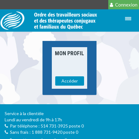
Connexion
MON PROFIL
Accéder
Service à la clientèle
Lundi au vendredi de 9h à 17h
Par téléphone : 514 731-3925 poste 0
Sans frais : 1 888 731-9420 poste 0